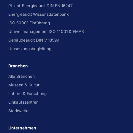
Pflicht-Energieaudit DIN EN 16247
Energieaudit Wissensdatenbank
ISO 50001 Einführung
Umweltmanagement ISO 14001 & EMAS
Gebäudeaudit DIN V 18599
Umsetzungsbegleitung
Branchen
Alle Branchen
Museen & Kultur
Labore & Forschung
Einkaufszentren
Stadtwerke
Unternehmen