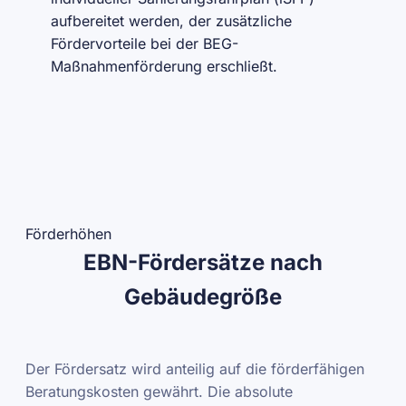
aufbereitet werden, der zusätzliche
Fördervorteile bei der BEG-
Maßnahmenförderung erschließt.
Förderhöhen
EBN-Fördersätze nach
Gebäudegröße
Der Fördersatz wird anteilig auf die förderfähigen
Beratungskosten gewährt. Die absolute