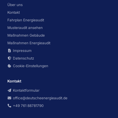
Über uns
Kontakt
Fahrplan Energieaudit
Musteraudit ansehen
Maßnahmen Gebäude
Maßnahmen Energieaudit
Impressum
Datenschutz
Cookie-Einstellungen
Kontakt
Kontaktformular
office@deutscheenergieaudit.de
+49 761 88781790