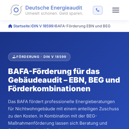
Startseite
DIN V 18599
BAFA-Förderung EBN und BEG
FÖRDERUNG · DIN V 18599
BAFA-Förderung für das
Gebäudeaudit – EBN, BEG und
Förderkombinationen
Das BAFA fördert professionelle Energieberatungen
für Nichtwohngebäude mit einem anteiligen Zuschuss
zu den Kosten. In Kombination mit der BEG-
Maßnahmenförderung lassen sich Beratung und