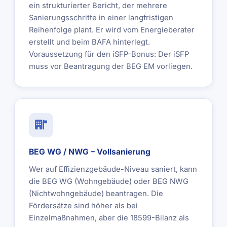
ein strukturierter Bericht, der mehrere
Sanierungsschritte in einer langfristigen
Reihenfolge plant. Er wird vom Energieberater
erstellt und beim BAFA hinterlegt.
Voraussetzung für den iSFP-Bonus: Der iSFP
muss vor Beantragung der BEG EM vorliegen.
BEG WG / NWG – Vollsanierung
Wer auf Effizienzgebäude-Niveau saniert, kann
die BEG WG (Wohngebäude) oder BEG NWG
(Nichtwohngebäude) beantragen. Die
Fördersätze sind höher als bei
Einzelmaßnahmen, aber die 18599-Bilanz als