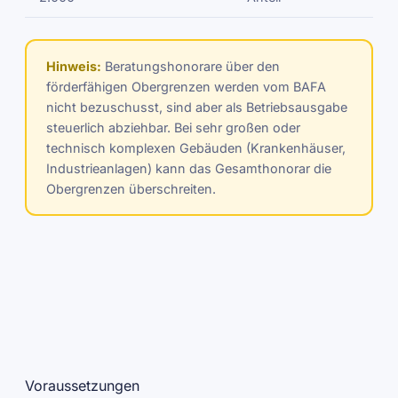
Hinweis:
Beratungshonorare über den
förderfähigen Obergrenzen werden vom BAFA
nicht bezuschusst, sind aber als Betriebsausgabe
steuerlich abziehbar. Bei sehr großen oder
technisch komplexen Gebäuden (Krankenhäuser,
Industrieanlagen) kann das Gesamthonorar die
Obergrenzen überschreiten.
Voraussetzungen