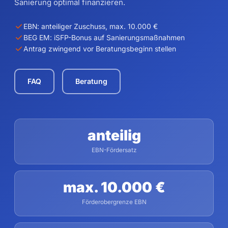
Sanierung optimal finanzieren.
EBN: anteiliger Zuschuss, max. 10.000 €
BEG EM: iSFP-Bonus auf Sanierungsmaßnahmen
Antrag zwingend vor Beratungsbeginn stellen
FAQ
Beratung
anteilig
EBN-Fördersatz
max. 10.000 €
Förderobergrenze EBN