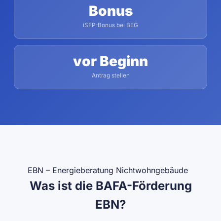
Bonus
iSFP-Bonus bei BEG
vor Beginn
Antrag stellen
EBN – Energieberatung Nichtwohngebäude
Was ist die BAFA-Förderung
EBN?