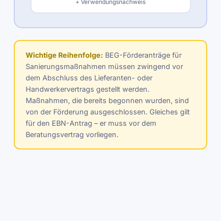
+ Verwendungsnachweis
Wichtige Reihenfolge:
BEG-Förderanträge für
Sanierungsmaßnahmen müssen zwingend vor
dem Abschluss des Lieferanten- oder
Handwerkervertrags gestellt werden.
Maßnahmen, die bereits begonnen wurden, sind
von der Förderung ausgeschlossen. Gleiches gilt
für den EBN-Antrag – er muss vor dem
Beratungsvertrag vorliegen.