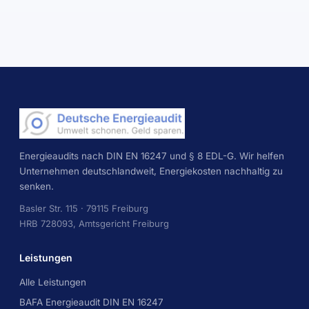
Energieaudits nach DIN EN 16247 und § 8 EDL-G. Wir helfen
Unternehmen deutschlandweit, Energiekosten nachhaltig zu
senken.
Basler Str. 115 · 79115 Freiburg
HRB 728093, Amtsgericht Freiburg
Leistungen
Alle Leistungen
BAFA Energieaudit DIN EN 16247