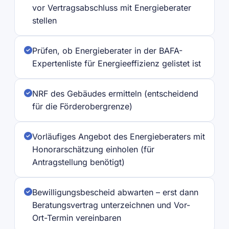
vor Vertragsabschluss mit Energieberater
stellen
Prüfen, ob Energieberater in der BAFA-
Expertenliste für Energieeffizienz gelistet ist
NRF des Gebäudes ermitteln (entscheidend
für die Förderobergrenze)
Vorläufiges Angebot des Energieberaters mit
Honorarschätzung einholen (für
Antragstellung benötigt)
Bewilligungsbescheid abwarten – erst dann
Beratungsvertrag unterzeichnen und Vor-
Ort-Termin vereinbaren