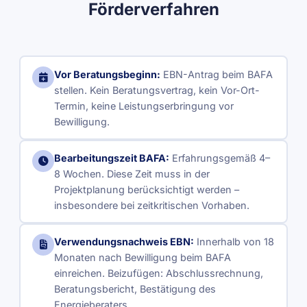
Förderverfahren
Vor Beratungsbeginn:
EBN-Antrag beim BAFA
stellen. Kein Beratungsvertrag, kein Vor-Ort-
Termin, keine Leistungserbringung vor
Bewilligung.
Bearbeitungszeit BAFA:
Erfahrungsgemäß 4–
8 Wochen. Diese Zeit muss in der
Projektplanung berücksichtigt werden –
insbesondere bei zeitkritischen Vorhaben.
Verwendungsnachweis EBN:
Innerhalb von 18
Monaten nach Bewilligung beim BAFA
einreichen. Beizufügen: Abschlussrechnung,
Beratungsbericht, Bestätigung des
Energieberaters.