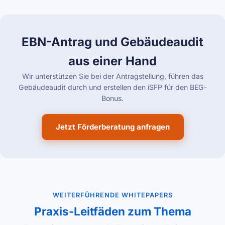
EBN-Antrag und Gebäudeaudit
aus einer Hand
Wir unterstützen Sie bei der Antragstellung, führen das
Gebäudeaudit durch und erstellen den iSFP für den BEG-
Bonus.
Jetzt Förderberatung anfragen
WEITERFÜHRENDE WHITEPAPERS
Praxis-Leitfäden zum Thema