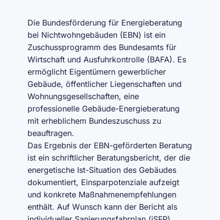
Die Bundesförderung für Energieberatung
bei Nichtwohngebäuden (EBN) ist ein
Zuschussprogramm des Bundesamts für
Wirtschaft und Ausfuhrkontrolle (BAFA). Es
ermöglicht Eigentümern gewerblicher
Gebäude, öffentlicher Liegenschaften und
Wohnungsgesellschaften, eine
professionelle Gebäude-Energieberatung
mit erheblichem Bundeszuschuss zu
beauftragen.
Das Ergebnis der EBN-geförderten Beratung
ist ein schriftlicher Beratungsbericht, der die
energetische Ist-Situation des Gebäudes
dokumentiert, Einsparpotenziale aufzeigt
und konkrete Maßnahmenempfehlungen
enthält. Auf Wunsch kann der Bericht als
individueller Sanierungsfahrplan (iSFP)