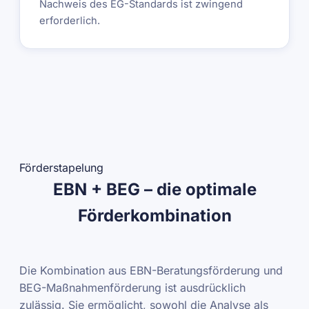
Nachweis des EG-Standards ist zwingend
erforderlich.
Förderstapelung
EBN + BEG – die optimale
Förderkombination
Die Kombination aus EBN-Beratungsförderung und
BEG-Maßnahmenförderung ist ausdrücklich
zulässig. Sie ermöglicht, sowohl die Analyse als