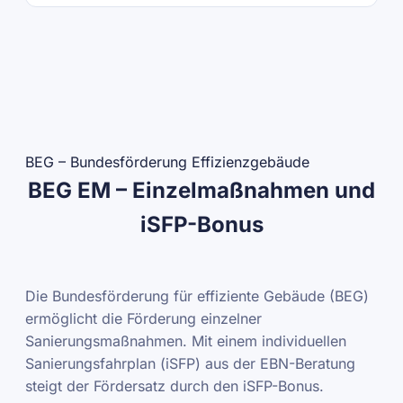
BEG – Bundesförderung Effizienzgebäude
BEG EM – Einzelmaßnahmen und
iSFP-Bonus
Die Bundesförderung für effiziente Gebäude (BEG)
ermöglicht die Förderung einzelner
Sanierungsmaßnahmen. Mit einem individuellen
Sanierungsfahrplan (iSFP) aus der EBN-Beratung
steigt der Fördersatz durch den iSFP-Bonus.