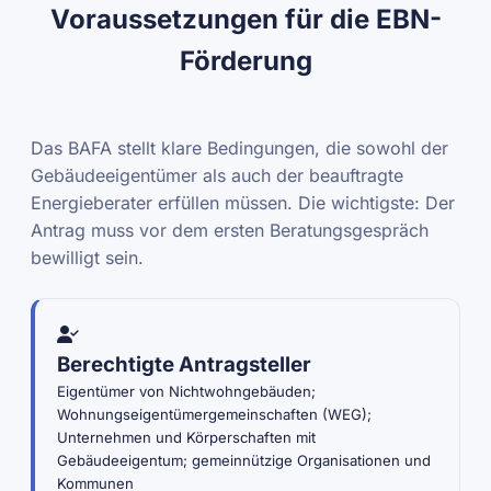
Voraussetzungen für die EBN-
Förderung
Das BAFA stellt klare Bedingungen, die sowohl der
Gebäudeeigentümer als auch der beauftragte
Energieberater erfüllen müssen. Die wichtigste: Der
Antrag muss vor dem ersten Beratungsgespräch
bewilligt sein.
Berechtigte Antragsteller
Eigentümer von Nichtwohngebäuden;
Wohnungseigentümergemeinschaften (WEG);
Unternehmen und Körperschaften mit
Gebäudeeigentum; gemeinnützige Organisationen und
Kommunen