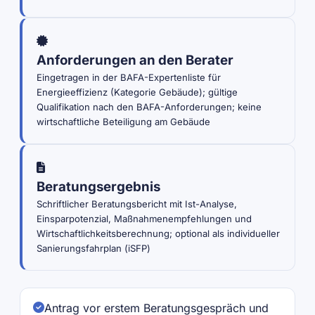
Anforderungen an den Berater
Eingetragen in der BAFA-Expertenliste für
Energieeffizienz (Kategorie Gebäude); gültige
Qualifikation nach den BAFA-Anforderungen; keine
wirtschaftliche Beteiligung am Gebäude
Beratungsergebnis
Schriftlicher Beratungsbericht mit Ist-Analyse,
Einsparpotenzial, Maßnahmenempfehlungen und
Wirtschaftlichkeitsberechnung; optional als individueller
Sanierungsfahrplan (iSFP)
Antrag vor erstem Beratungsgespräch und