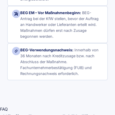
BEG EM – Vor Maßnahmenbeginn:
BEG-
Antrag bei der KfW stellen, bevor der Auftrag
an Handwerker oder Lieferanten erteilt wird.
Maßnahmen dürfen erst nach Zusage
begonnen werden.
BEG-Verwendungsnachweis:
Innerhalb von
36 Monaten nach Kreditzusage bzw. nach
Abschluss der Maßnahme.
Fachunternehmerbestätigung (FUB) und
Rechnungsnachweis erforderlich.
FAQ