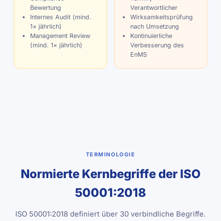
Bewertung
Verantwortlicher
Internes Audit (mind.
Wirksamkeitsprüfung
1× jährlich)
nach Umsetzung
Management Review
Kontinuierliche
(mind. 1× jährlich)
Verbesserung des
EnMS
TERMINOLOGIE
Normierte Kernbegriffe der ISO
50001:2018
ISO 50001:2018 definiert über 30 verbindliche Begriffe.