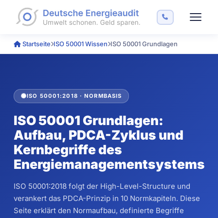
Startseite
ISO 50001 Wissen
ISO 50001 Grundlagen
ISO 50001:2018 · NORMBASIS
ISO 50001 Grundlagen:
Aufbau, PDCA-Zyklus und
Kernbegriffe des
Energiemanagementsystems
ISO 50001:2018 folgt der High-Level-Structure und
verankert das PDCA-Prinzip in 10 Normkapiteln. Diese
Seite erklärt den Normaufbau, definierte Begriffe