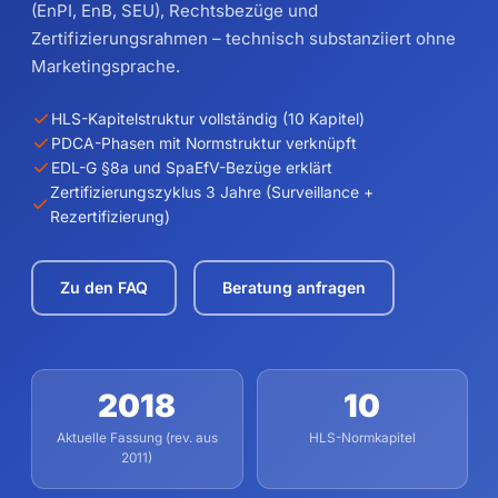
(EnPI, EnB, SEU), Rechtsbezüge und
Zertifizierungsrahmen – technisch substanziiert ohne
Marketingsprache.
HLS-Kapitelstruktur vollständig (10 Kapitel)
PDCA-Phasen mit Normstruktur verknüpft
EDL-G §8a und SpaEfV-Bezüge erklärt
Zertifizierungszyklus 3 Jahre (Surveillance +
Rezertifizierung)
Zu den FAQ
Beratung anfragen
2018
10
Aktuelle Fassung (rev. aus
HLS-Normkapitel
2011)