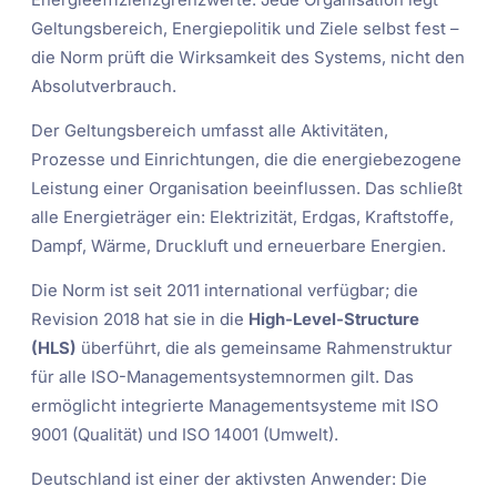
Energieeffizienzgrenzwerte. Jede Organisation legt
Geltungsbereich, Energiepolitik und Ziele selbst fest –
die Norm prüft die Wirksamkeit des Systems, nicht den
Absolutverbrauch.
Der Geltungsbereich umfasst alle Aktivitäten,
Prozesse und Einrichtungen, die die energiebezogene
Leistung einer Organisation beeinflussen. Das schließt
alle Energieträger ein: Elektrizität, Erdgas, Kraftstoffe,
Dampf, Wärme, Druckluft und erneuerbare Energien.
Die Norm ist seit 2011 international verfügbar; die
Revision 2018 hat sie in die
High-Level-Structure
(HLS)
überführt, die als gemeinsame Rahmenstruktur
für alle ISO-Managementsystemnormen gilt. Das
ermöglicht integrierte Managementsysteme mit ISO
9001 (Qualität) und ISO 14001 (Umwelt).
Deutschland ist einer der aktivsten Anwender: Die