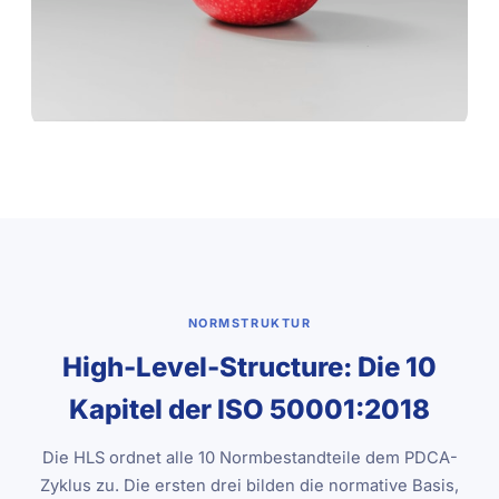
NORMSTRUKTUR
High-Level-Structure: Die 10
Kapitel der ISO 50001:2018
Die HLS ordnet alle 10 Normbestandteile dem PDCA-
Zyklus zu. Die ersten drei bilden die normative Basis,