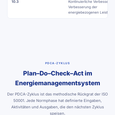
10.3
Kontinuierliche Verbesserun
Verbesserung der
energiebezogenen Leistung
PDCA-ZYKLUS
Plan–Do–Check–Act im
Energiemanagementsystem
Der PDCA-Zyklus ist das methodische Rückgrat der ISO
50001. Jede Normphase hat definierte Eingaben,
Aktivitäten und Ausgaben, die den nächsten Zyklus
speisen.