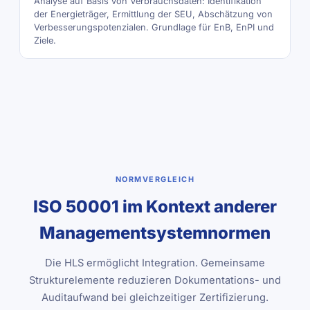
Analyse auf Basis von Verbrauchsdaten: Identifikation
der Energieträger, Ermittlung der SEU, Abschätzung von
Verbesserungspotenzialen. Grundlage für EnB, EnPI und
Ziele.
NORMVERGLEICH
ISO 50001 im Kontext anderer
Managementsystemnormen
Die HLS ermöglicht Integration. Gemeinsame
Strukturelemente reduzieren Dokumentations- und
Auditaufwand bei gleichzeitiger Zertifizierung.