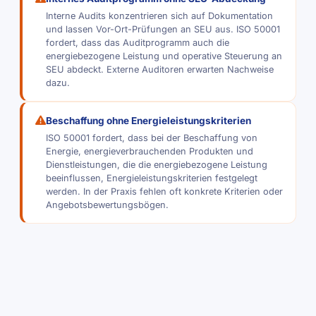
Interne Audits konzentrieren sich auf Dokumentation
und lassen Vor-Ort-Prüfungen an SEU aus. ISO 50001
fordert, dass das Auditprogramm auch die
energiebezogene Leistung und operative Steuerung an
SEU abdeckt. Externe Auditoren erwarten Nachweise
dazu.
Beschaffung ohne Energieleistungskriterien
ISO 50001 fordert, dass bei der Beschaffung von
Energie, energieverbrauchenden Produkten und
Dienstleistungen, die die energiebezogene Leistung
beeinflussen, Energieleistungskriterien festgelegt
werden. In der Praxis fehlen oft konkrete Kriterien oder
Angebotsbewertungsbögen.