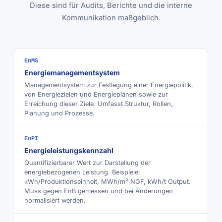
Diese sind für Audits, Berichte und die interne
Kommunikation maßgeblich.
EnMS
Energiemanagementsystem
Managementsystem zur Festlegung einer Energiepolitik,
von Energiezielen und Energieplänen sowie zur
Erreichung dieser Ziele. Umfasst Struktur, Rollen,
Planung und Prozesse.
EnPI
Energieleistungskennzahl
Quantifizierbarer Wert zur Darstellung der
energiebezogenen Leistung. Beispiele:
kWh/Produktionseinheit, MWh/m² NGF, kWh/t Output.
Muss gegen EnB gemessen und bei Änderungen
normalisiert werden.