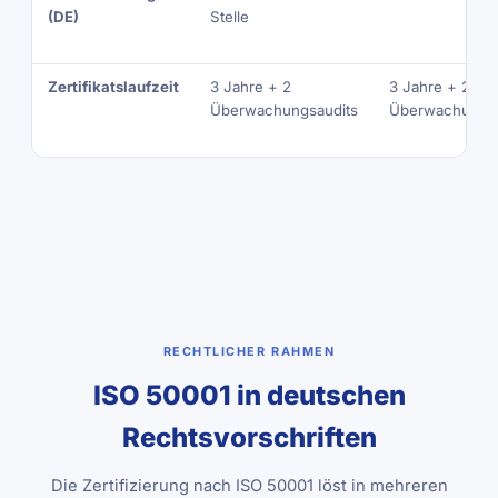
(DE)
Stelle
Zertifikatslaufzeit
3 Jahre + 2
3 Jahre + 2
Überwachungsaudits
Überwachungsa
RECHTLICHER RAHMEN
ISO 50001 in deutschen
Rechtsvorschriften
Die Zertifizierung nach ISO 50001 löst in mehreren