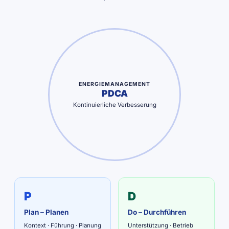
ENERGIE­MANAGEMENT
PDCA
Kontinuierliche Verbesserung
P
D
Plan – Planen
Do – Durchführen
Kontext · Führung · Planung
Unterstützung · Betrieb