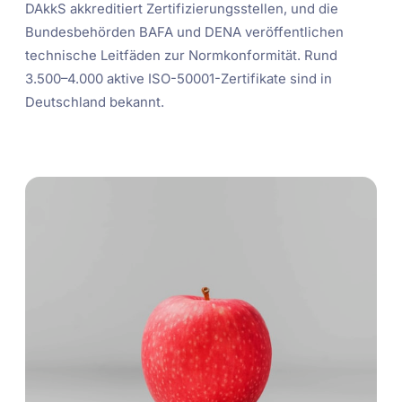
DAkkS akkreditiert Zertifizierungsstellen, und die
Bundesbehörden BAFA und DENA veröffentlichen
technische Leitfäden zur Normkonformität. Rund
3.500–4.000 aktive ISO-50001-Zertifikate sind in
Deutschland bekannt.