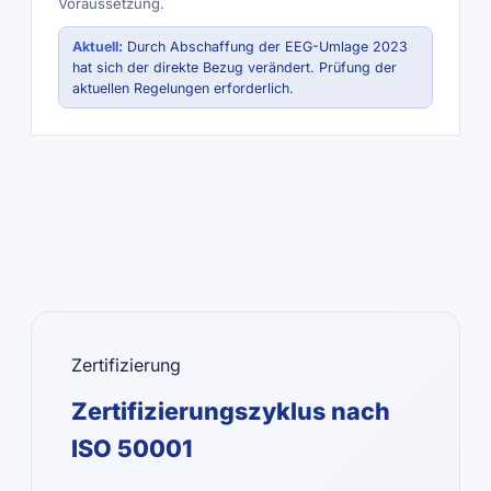
Voraussetzung.
Aktuell:
Durch Abschaffung der EEG-Umlage 2023
hat sich der direkte Bezug verändert. Prüfung der
aktuellen Regelungen erforderlich.
Zertifizierung
Zertifizierungszyklus nach
ISO 50001