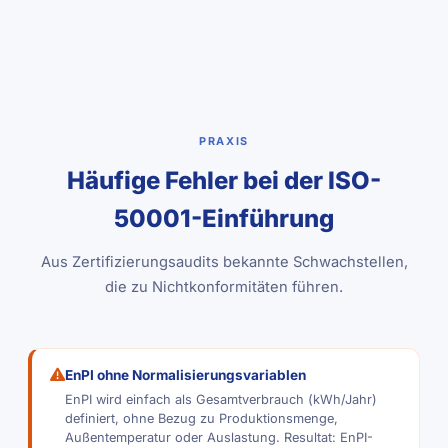
PRAXIS
Häufige Fehler bei der ISO-
50001-Einführung
Aus Zertifizierungsaudits bekannte Schwachstellen,
die zu Nichtkonformitäten führen.
EnPI ohne Normalisierungsvariablen
EnPI wird einfach als Gesamtverbrauch (kWh/Jahr)
definiert, ohne Bezug zu Produktionsmenge,
Außentemperatur oder Auslastung. Resultat: EnPI-