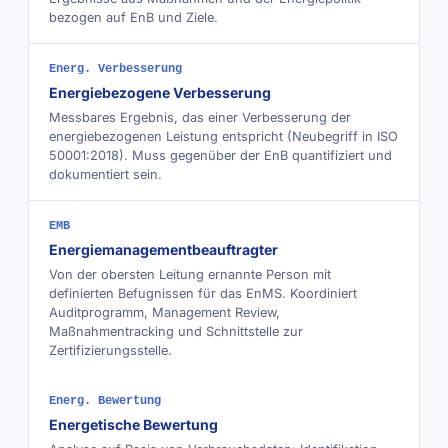
bezogen auf EnB und Ziele.
Energ. Verbesserung
Energiebezogene Verbesserung
Messbares Ergebnis, das einer Verbesserung der
energiebezogenen Leistung entspricht (Neubegriff in ISO
50001:2018). Muss gegenüber der EnB quantifiziert und
dokumentiert sein.
EMB
Energiemanagementbeauftragter
Von der obersten Leitung ernannte Person mit
definierten Befugnissen für das EnMS. Koordiniert
Auditprogramm, Management Review,
Maßnahmentracking und Schnittstelle zur
Zertifizierungsstelle.
Energ. Bewertung
Energetische Bewertung