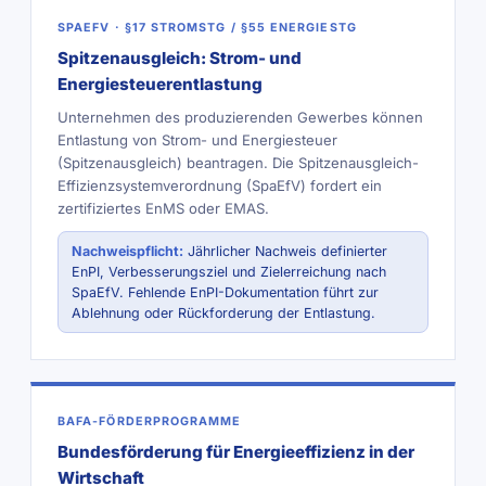
SPAEFV · §17 STROMSTG / §55 ENERGIESTG
Spitzenausgleich: Strom- und
Energiesteuerentlastung
Unternehmen des produzierenden Gewerbes können
Entlastung von Strom- und Energiesteuer
(Spitzenausgleich) beantragen. Die Spitzenausgleich-
Effizienzsystemverordnung (SpaEfV) fordert ein
zertifiziertes EnMS oder EMAS.
Nachweispflicht:
Jährlicher Nachweis definierter
EnPI, Verbesserungsziel und Zielerreichung nach
SpaEfV. Fehlende EnPI-Dokumentation führt zur
Ablehnung oder Rückforderung der Entlastung.
BAFA-FÖRDERPROGRAMME
Bundesförderung für Energieeffizienz in der
Wirtschaft