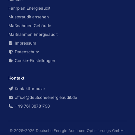
Fahrplan Energieaudit
Musteraudit ansehen
Maßnahmen Gebäude
Maßnahmen Energieaudit
Impressum
Datenschutz
Cookie-Einstellungen
Kontakt
Kontaktformular
office@deutscheenergieaudit.de
+49 761 88781790
© 2025–2026 Deutsche Energie Audit und Optimierungs GmbH ·