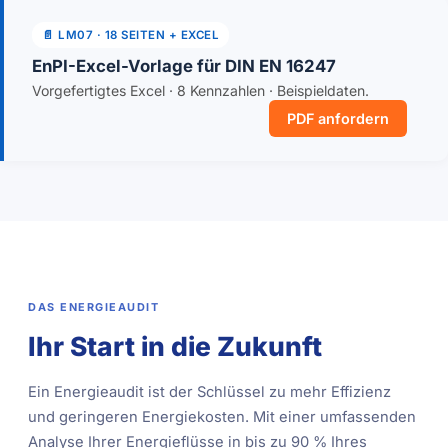
📄 LM07 · 18 SEITEN + EXCEL
EnPI-Excel-Vorlage für DIN EN 16247
Vorgefertigtes Excel · 8 Kennzahlen · Beispieldaten.
PDF anfordern
DAS ENERGIEAUDIT
Ihr Start in die Zukunft
Ein Energieaudit ist der Schlüssel zu mehr Effizienz
und geringeren Energiekosten. Mit einer umfassenden
Analyse Ihrer Energieflüsse in bis zu 90 % Ihres