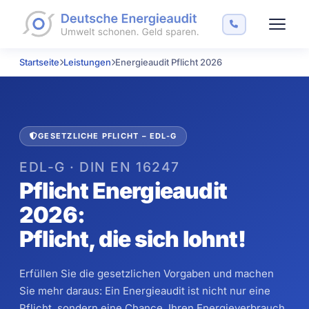
Startseite
Leistungen
Energieaudit Pflicht 2026
GESETZLICHE PFLICHT – EDL-G
EDL-G · DIN EN 16247
Pflicht Energieaudit
2026:
Pflicht, die sich lohnt!
Erfüllen Sie die gesetzlichen Vorgaben und machen
Sie mehr daraus: Ein Energieaudit ist nicht nur eine
Pflicht, sondern eine Chance, Ihren Energieverbrauch