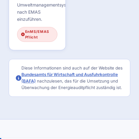
Umweltmanagementsystem
nach EMAS
einzuführen.
EnMS/EMAS
Pflicht
Diese Informationen sind auch auf der Website des
Bundesamts für Wirtschaft und Ausfuhrkontrolle
(BAFA)
nachzulesen, das für die Umsetzung und
Überwachung der Energieauditpflicht zuständig ist.