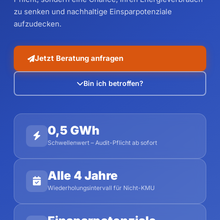
zu senken und nachhaltige Einsparpotenziale
aufzudecken.
Jetzt Beratung anfragen
Bin ich betroffen?
0,5 GWh
Schwellenwert – Audit-Pflicht ab sofort
Alle 4 Jahre
Wiederholungsintervall für Nicht-KMU