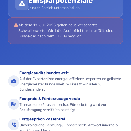
Einsparpotenziale
je nach Betrieb unterschiedlich
Ab dem 18. Juli 2025 gelten neue verschärfte
Schwellenwerte. Wird die Auditpflicht nicht erfüllt, sind
Bußgelder nach dem EDL-G möglich.
Energieaudits bundesweit
Auf der Expertenliste energie-effizienz-experten.de gelistete
Energieberater bundesweit im Einsatz – in allen 16
Bundesländern.
Festpreis & Förderzusage vorab
Transparente Pauschalpreise. Förderbetrag wird vor
Beauftragung schriftlich bestätigt.
Erstgespräch kostenfrei
Unverbindliche Beratung & Fördercheck. Antwort innerhalb
von 24 h werktags.