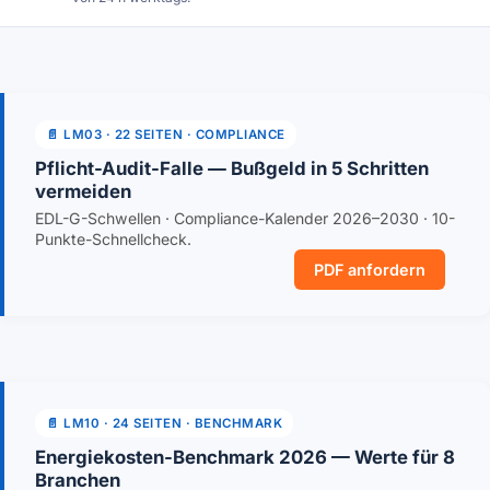
📄 LM03 · 22 SEITEN · COMPLIANCE
Pflicht-Audit-Falle — Bußgeld in 5 Schritten
vermeiden
EDL-G-Schwellen · Compliance-Kalender 2026–2030 · 10-
Punkte-Schnellcheck.
PDF anfordern
📄 LM10 · 24 SEITEN · BENCHMARK
Energiekosten-Benchmark 2026 — Werte für 8
Branchen