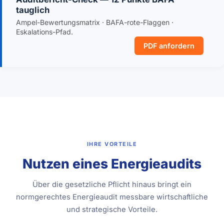
tauglich
Ampel-Bewertungsmatrix · BAFA-rote-Flaggen ·
Eskalations-Pfad.
PDF anfordern
IHRE VORTEILE
Nutzen eines Energieaudits
Über die gesetzliche Pflicht hinaus bringt ein
normgerechtes Energieaudit messbare wirtschaftliche
und strategische Vorteile.