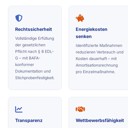
Rechtssicherheit
Energiekosten
senken
Vollständige Erfüllung
der gesetzlichen
Identifizierte Maßnahmen
Pflicht nach § 8 EDL-
reduzieren Verbrauch und
G – mit BAFA-
Kosten dauerhaft – mit
konformer
Amortisationsrechnung
Dokumentation und
pro Einzelmaßnahme.
Stichprobenfestigkeit.
Transparenz
Wettbewerbsfähigkeit