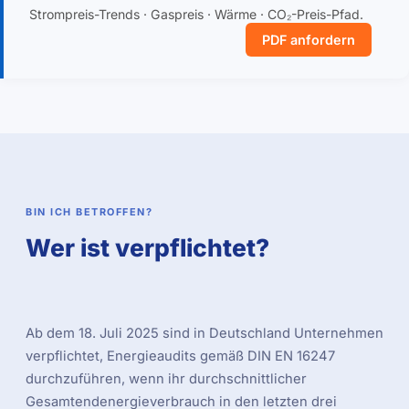
Strompreis-Trends · Gaspreis · Wärme · CO₂-Preis-Pfad.
PDF anfordern
BIN ICH BETROFFEN?
Wer ist verpflichtet?
Ab dem 18. Juli 2025 sind in Deutschland Unternehmen
verpflichtet, Energieaudits gemäß DIN EN 16247
durchzuführen, wenn ihr durchschnittlicher
Gesamtendenergieverbrauch in den letzten drei