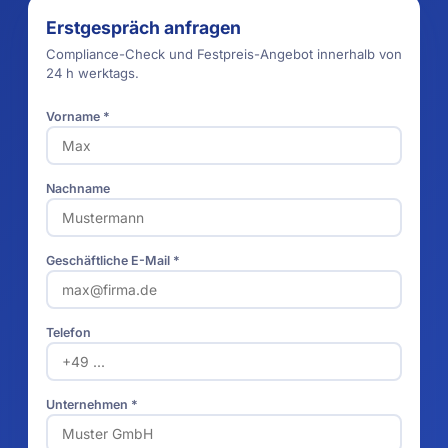
Erstgespräch anfragen
Compliance-Check und Festpreis-Angebot innerhalb von
24 h werktags.
Vorname *
Nachname
Geschäftliche E-Mail *
Telefon
Unternehmen *