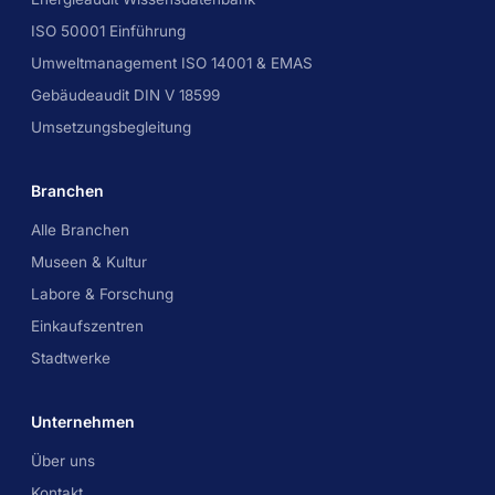
ISO 50001 Einführung
Umweltmanagement ISO 14001 & EMAS
Gebäudeaudit DIN V 18599
Umsetzungsbegleitung
Branchen
Alle Branchen
Museen & Kultur
Labore & Forschung
Einkaufszentren
Stadtwerke
Unternehmen
Über uns
Kontakt