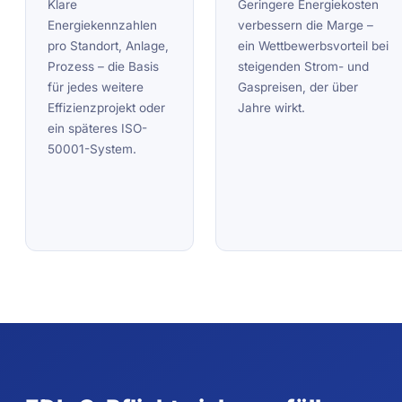
Klare
Geringere Energiekosten
Energiekennzahlen
verbessern die Marge –
pro Standort, Anlage,
ein Wettbewerbsvorteil bei
Prozess – die Basis
steigenden Strom- und
für jedes weitere
Gaspreisen, der über
Effizienzprojekt oder
Jahre wirkt.
ein späteres ISO-
50001-System.