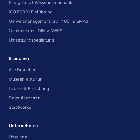
Energieaudit Wissensdatenbank
ISO 50001 Einführung
Umweltmanagement ISO 14001 & EMAS
Gebäudeaudit DIN V 18599
Umsetzungsbegleitung
Branchen
Alle Branchen
Museen & Kultur
Labore & Forschung
Einkaufszentren
Stadtwerke
Unternehmen
Über uns