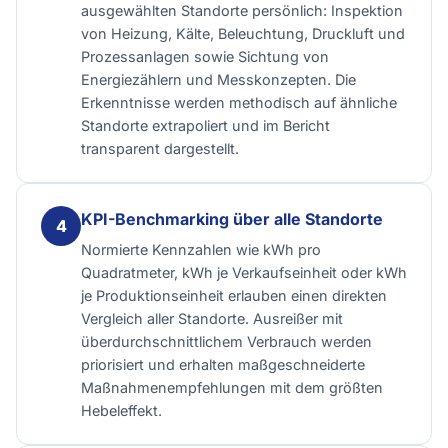
ausgewählten Standorte persönlich: Inspektion
von Heizung, Kälte, Beleuchtung, Druckluft und
Prozessanlagen sowie Sichtung von
Energiezählern und Messkonzepten. Die
Erkenntnisse werden methodisch auf ähnliche
Standorte extrapoliert und im Bericht
transparent dargestellt.
KPI-Benchmarking über alle Standorte
Normierte Kennzahlen wie kWh pro
Quadratmeter, kWh je Verkaufseinheit oder kWh
je Produktionseinheit erlauben einen direkten
Vergleich aller Standorte. Ausreißer mit
überdurchschnittlichem Verbrauch werden
priorisiert und erhalten maßgeschneiderte
Maßnahmenempfehlungen mit dem größten
Hebeleffekt.