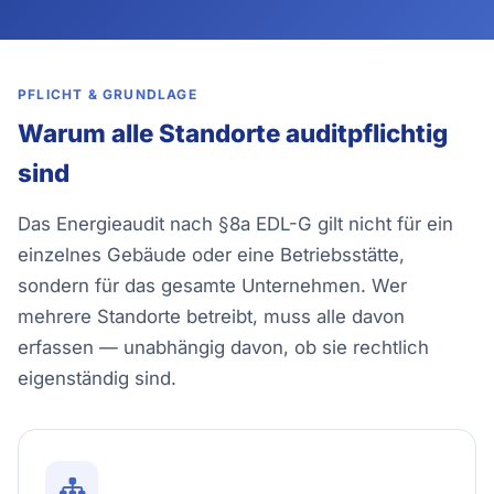
PFLICHT & GRUNDLAGE
Warum alle Standorte auditpflichtig
sind
Das Energieaudit nach §8a EDL-G gilt nicht für ein
einzelnes Gebäude oder eine Betriebsstätte,
sondern für das gesamte Unternehmen. Wer
mehrere Standorte betreibt, muss alle davon
erfassen — unabhängig davon, ob sie rechtlich
eigenständig sind.