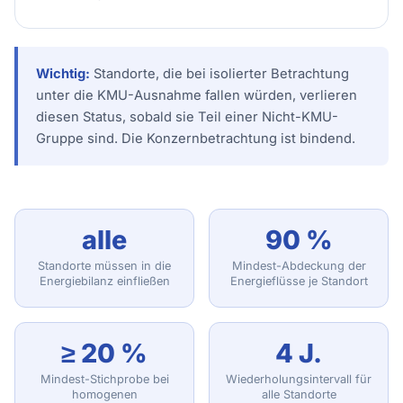
Wichtig:
Standorte, die bei isolierter Betrachtung
unter die KMU-Ausnahme fallen würden, verlieren
diesen Status, sobald sie Teil einer Nicht-KMU-
Gruppe sind. Die Konzernbetrachtung ist bindend.
alle
90 %
Standorte müssen in die
Mindest-Abdeckung der
Energiebilanz einfließen
Energieflüsse je Standort
≥ 20 %
4 J.
Mindest-Stichprobe bei
Wiederholungsintervall für
homogenen
alle Standorte