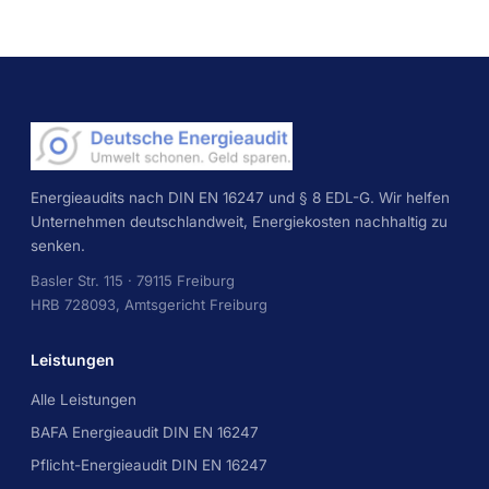
Energieaudits nach DIN EN 16247 und § 8 EDL-G. Wir helfen
Unternehmen deutschlandweit, Energiekosten nachhaltig zu
senken.
Basler Str. 115 · 79115 Freiburg
HRB 728093, Amtsgericht Freiburg
Leistungen
Alle Leistungen
BAFA Energieaudit DIN EN 16247
Pflicht-Energieaudit DIN EN 16247