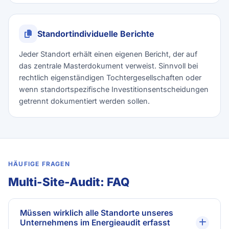
Standortindividuelle Berichte
Jeder Standort erhält einen eigenen Bericht, der auf
das zentrale Masterdokument verweist. Sinnvoll bei
rechtlich eigenständigen Tochtergesellschaften oder
wenn standortspezifische Investitionsentscheidungen
getrennt dokumentiert werden sollen.
HÄUFIGE FRAGEN
Multi-Site-Audit: FAQ
Müssen wirklich alle Standorte unseres
Unternehmens im Energieaudit erfasst