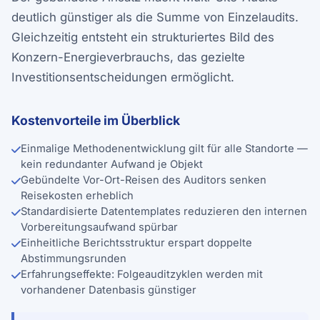
deutlich günstiger als die Summe von Einzelaudits.
Gleichzeitig entsteht ein strukturiertes Bild des
Konzern-Energieverbrauchs, das gezielte
Investitionsentscheidungen ermöglicht.
Kostenvorteile im Überblick
Einmalige Methodenentwicklung gilt für alle Standorte —
kein redundanter Aufwand je Objekt
Gebündelte Vor-Ort-Reisen des Auditors senken
Reisekosten erheblich
Standardisierte Datentemplates reduzieren den internen
Vorbereitungsaufwand spürbar
Einheitliche Berichtsstruktur erspart doppelte
Abstimmungsrunden
Erfahrungseffekte: Folgeauditzyklen werden mit
vorhandener Datenbasis günstiger