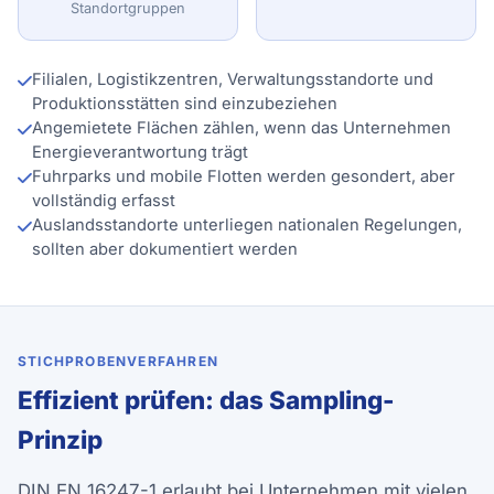
Standortgruppen
Filialen, Logistikzentren, Verwaltungsstandorte und
Produktionsstätten sind einzubeziehen
Angemietete Flächen zählen, wenn das Unternehmen
Energieverantwortung trägt
Fuhrparks und mobile Flotten werden gesondert, aber
vollständig erfasst
Auslandsstandorte unterliegen nationalen Regelungen,
sollten aber dokumentiert werden
STICHPROBENVERFAHREN
Effizient prüfen: das Sampling-
Prinzip
DIN EN 16247-1 erlaubt bei Unternehmen mit vielen