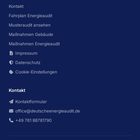
Kontakt
Fahrplan Energieaudit
Musteraudit ansehen
Maßnahmen Gebäude
Maßnahmen Energieaudit
Impressum
Datenschutz
Cookie-Einstellungen
Kontakt
Kontaktformular
office@deutscheenergieaudit.de
+49 761 88781790