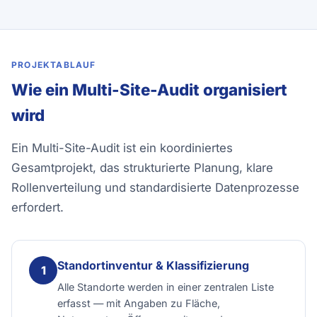
PROJEKTABLAUF
Wie ein Multi-Site-Audit organisiert
wird
Ein Multi-Site-Audit ist ein koordiniertes
Gesamtprojekt, das strukturierte Planung, klare
Rollenverteilung und standardisierte Datenprozesse
erfordert.
Standortinventur & Klassifizierung
Alle Standorte werden in einer zentralen Liste
erfasst — mit Angaben zu Fläche,