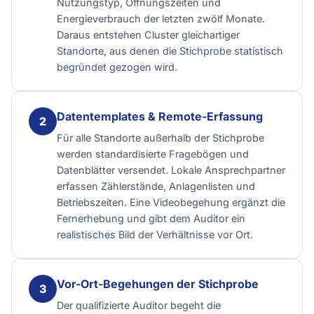
Nutzungstyp, Öffnungszeiten und
Energieverbrauch der letzten zwölf Monate.
Daraus entstehen Cluster gleichartiger
Standorte, aus denen die Stichprobe statistisch
begründet gezogen wird.
Datentemplates & Remote-Erfassung
Für alle Standorte außerhalb der Stichprobe
werden standardisierte Fragebögen und
Datenblätter versendet. Lokale Ansprechpartner
erfassen Zählerstände, Anlagenlisten und
Betriebszeiten. Eine Videobegehung ergänzt die
Fernerhebung und gibt dem Auditor ein
realistisches Bild der Verhältnisse vor Ort.
Vor-Ort-Begehungen der Stichprobe
Der qualifizierte Auditor begeht die