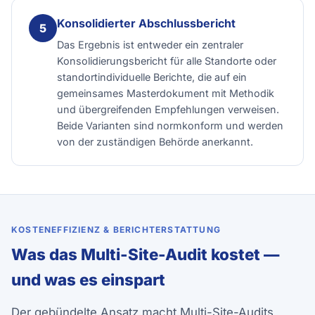
Konsolidierter Abschlussbericht
Das Ergebnis ist entweder ein zentraler
Konsolidierungsbericht für alle Standorte oder
standortindividuelle Berichte, die auf ein
gemeinsames Masterdokument mit Methodik
und übergreifenden Empfehlungen verweisen.
Beide Varianten sind normkonform und werden
von der zuständigen Behörde anerkannt.
KOSTENEFFIZIENZ & BERICHTERSTATTUNG
Was das Multi-Site-Audit kostet —
und was es einspart
Der gebündelte Ansatz macht Multi-Site-Audits