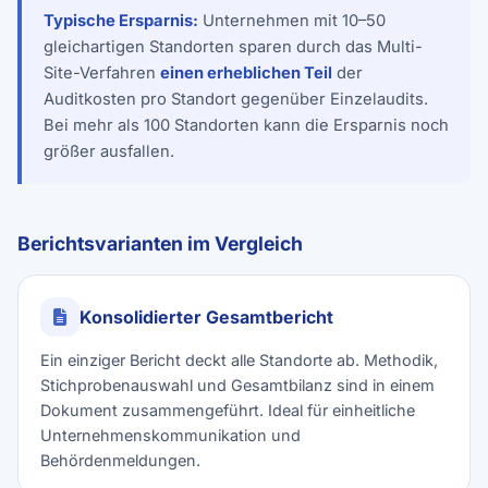
Typische Ersparnis:
Unternehmen mit 10–50
gleichartigen Standorten sparen durch das Multi-
Site-Verfahren
einen erheblichen Teil
der
Auditkosten pro Standort gegenüber Einzelaudits.
Bei mehr als 100 Standorten kann die Ersparnis noch
größer ausfallen.
Berichtsvarianten im Vergleich
Konsolidierter Gesamtbericht
Ein einziger Bericht deckt alle Standorte ab. Methodik,
Stichprobenauswahl und Gesamtbilanz sind in einem
Dokument zusammengeführt. Ideal für einheitliche
Unternehmenskommunikation und
Behördenmeldungen.