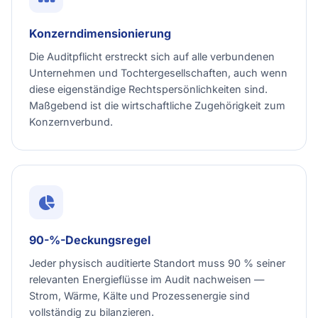
Konzerndimensionierung
Die Auditpflicht erstreckt sich auf alle verbundenen
Unternehmen und Tochtergesellschaften, auch wenn
diese eigenständige Rechtspersönlichkeiten sind.
Maßgebend ist die wirtschaftliche Zugehörigkeit zum
Konzernverbund.
90-%-Deckungsregel
Jeder physisch auditierte Standort muss 90 % seiner
relevanten Energieflüsse im Audit nachweisen —
Strom, Wärme, Kälte und Prozessenergie sind
vollständig zu bilanzieren.