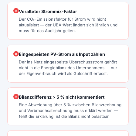
Veralteter Strommix-Faktor
Der CO₂-Emissionsfaktor für Strom wird nicht
aktualisiert — der UBA-Wert ändert sich jährlich und
muss für das Auditjahr gelten.
Eingespeisten PV-Strom als Input zählen
Der ins Netz eingespeiste Überschussstrom gehört
nicht in die Energiebilanz des Unternehmens — nur
der Eigenverbrauch wird als Gutschrift erfasst.
Bilanzdifferenz > 5 % nicht kommentiert
Eine Abweichung über 5 % zwischen Bilanzrechnung
und Verbrauchsabrechnung muss erklärt werden —
fehlt die Erklärung, ist die Bilanz nicht belastbar.