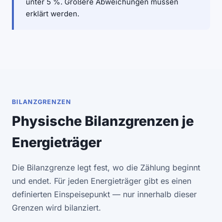
unter 5 %. Größere Abweichungen müssen
erklärt werden.
BILANZGRENZEN
Physische Bilanzgrenzen je
Energieträger
Die Bilanzgrenze legt fest, wo die Zählung beginnt
und endet. Für jeden Energieträger gibt es einen
definierten Einspeisepunkt — nur innerhalb dieser
Grenzen wird bilanziert.