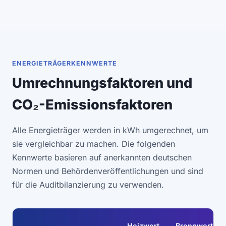
ENERGIETRÄGERKENNWERTE
Umrechnungsfaktoren und
CO₂-Emissionsfaktoren
Alle Energieträger werden in kWh umgerechnet, um
sie vergleichbar zu machen. Die folgenden
Kennwerte basieren auf anerkannten deutschen
Normen und Behördenveröffentlichungen und sind
für die Auditbilanzierung zu verwenden.
Heizwert
Brennwert