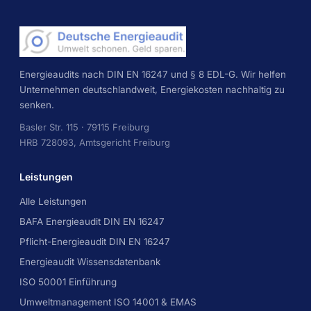
Energieaudits nach DIN EN 16247 und § 8 EDL-G. Wir helfen
Unternehmen deutschlandweit, Energiekosten nachhaltig zu
senken.
Basler Str. 115 · 79115 Freiburg
HRB 728093, Amtsgericht Freiburg
Leistungen
Alle Leistungen
BAFA Energieaudit DIN EN 16247
Pflicht-Energieaudit DIN EN 16247
Energieaudit Wissensdatenbank
ISO 50001 Einführung
Umweltmanagement ISO 14001 & EMAS