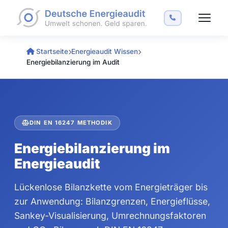
Startseite
Energieaudit Wissen
Energiebilanzierung im Audit
DIN EN 16247 METHODIK
Energiebilanzierung im
Energieaudit
Lückenlose Bilanzkette vom Energieträger bis
zur Anwendung: Bilanzgrenzen, Energieflüsse,
Sankey-Visualisierung, Umrechnungsfaktoren