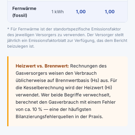
Fernwärme
1,00
1,00
1 kWh
(fossil)
* Für Fernwärme ist der standortspezifische Emissionsfaktor
des jeweiligen Versorgers zu verwenden. Der Versorger stellt
jährlich ein Emissionsfaktorblatt zur Verfügung, das dem Bericht
beizulegen ist.
Heizwert vs. Brennwert:
Rechnungen des
Gasversorgers weisen den Verbrauch
üblicherweise auf Brennwertbasis (Hs) aus. Für
die Kesselberechnung wird der Heizwert (Hi)
verwendet. Wer beide Begriffe verwechselt,
berechnet den Gasverbrauch mit einem Fehler
von ca. 10 % — eine der häufigsten
Bilanzierungsfehlerquellen in der Praxis.