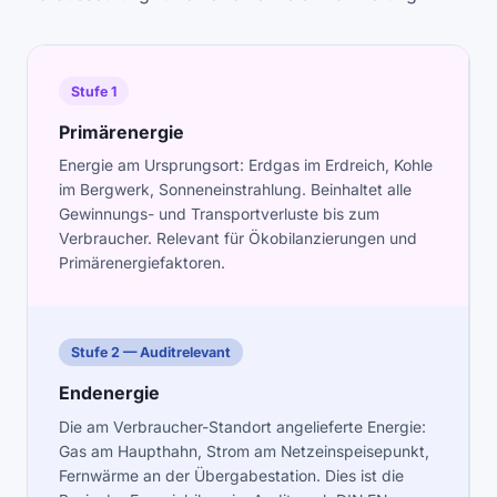
Stufe 1
Primärenergie
Energie am Ursprungsort: Erdgas im Erdreich, Kohle
im Bergwerk, Sonneneinstrahlung. Beinhaltet alle
Gewinnungs- und Transportverluste bis zum
Verbraucher. Relevant für Ökobilanzierungen und
Primärenergiefaktoren.
Stufe 2 — Auditrelevant
Endenergie
Die am Verbraucher-Standort angelieferte Energie:
Gas am Haupthahn, Strom am Netzeinspeisepunkt,
Fernwärme an der Übergabestation. Dies ist die