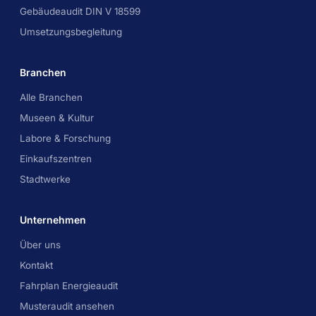
Gebäudeaudit DIN V 18599
Umsetzungsbegleitung
Branchen
Alle Branchen
Museen & Kultur
Labore & Forschung
Einkaufszentren
Stadtwerke
Unternehmen
Über uns
Kontakt
Fahrplan Energieaudit
Musteraudit ansehen