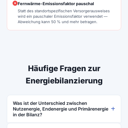
Fernwärme-Emissionsfaktor pauschal
Statt des standortspezifischen Versorgerausweises
wird ein pauschaler Emissionsfaktor verwendet —
Abweichung kann 50 % und mehr betragen.
Häufige Fragen zur
Energiebilanzierung
Was ist der Unterschied zwischen
Nutzenergie, Endenergie und Primärenergie
in der Bilanz?
Primärenergie ist die Energie am Ursprungsort (z.