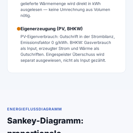
gelieferte Wärmemenge wird direkt in kWh
ausgelesen — keine Umrechnung aus Volumen
nötig.
Eigenerzeugung (PV, BHKW)
PV-Eigenverbrauch: Gutschrift in der Strombilanz,
Emissionsfaktor 0 g/kWh. BHKW: Gasverbrauch
als Input, erzeugter Strom und Wärme als
Gutschriften. Eingespeister Überschuss wird
separat ausgewiesen, nicht als Input gezählt.
ENERGIEFLUSSDIAGRAMM
Sankey-Diagramm: