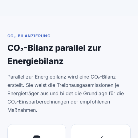
CO₂-BILANZIERUNG
CO₂-Bilanz parallel zur
Energiebilanz
Parallel zur Energiebilanz wird eine CO₂-Bilanz
erstellt. Sie weist die Treibhausgasemissionen je
Energieträger aus und bildet die Grundlage für die
CO₂-Einsparberechnungen der empfohlenen
Maßnahmen.