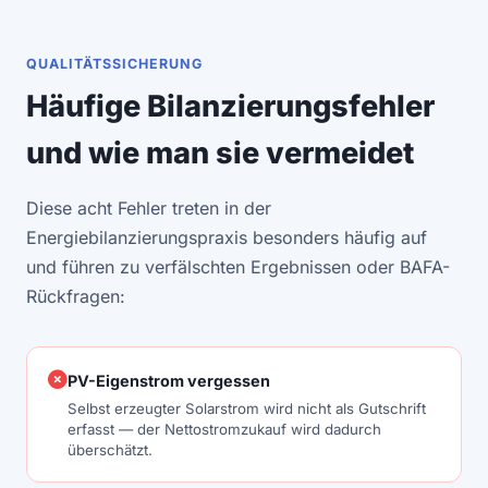
QUALITÄTSSICHERUNG
Häufige Bilanzierungsfehler
und wie man sie vermeidet
Diese acht Fehler treten in der
Energiebilanzierungspraxis besonders häufig auf
und führen zu verfälschten Ergebnissen oder BAFA-
Rückfragen:
PV-Eigenstrom vergessen
Selbst erzeugter Solarstrom wird nicht als Gutschrift
erfasst — der Nettostromzukauf wird dadurch
überschätzt.