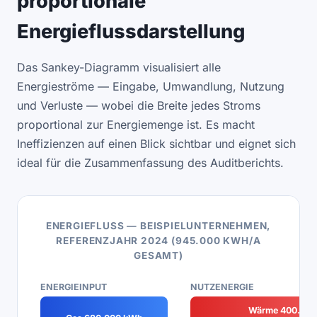
proportionale
Energieflussdarstellung
Das Sankey-Diagramm visualisiert alle
Energieströme — Eingabe, Umwandlung, Nutzung
und Verluste — wobei die Breite jedes Stroms
proportional zur Energiemenge ist. Es macht
Ineffizienzen auf einen Blick sichtbar und eignet sich
ideal für die Zusammenfassung des Auditberichts.
ENERGIEFLUSS — BEISPIELUNTERNEHMEN,
REFERENZJAHR 2024 (945.000 KWH/A
GESAMT)
ENERGIEINPUT
NUTZENERGIE
Wärme 400.00