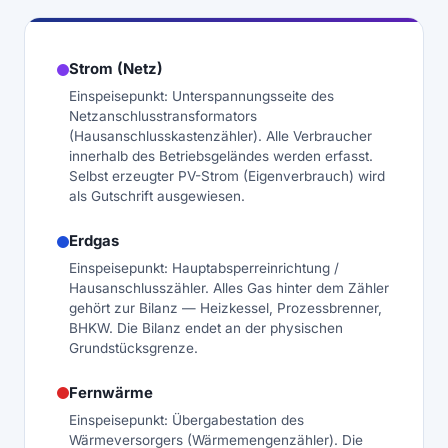
Strom (Netz)
Einspeisepunkt: Unterspannungsseite des
Netzanschlusstransformators
(Hausanschlusskastenzähler). Alle Verbraucher
innerhalb des Betriebsgeländes werden erfasst.
Selbst erzeugter PV-Strom (Eigenverbrauch) wird
als Gutschrift ausgewiesen.
Erdgas
Einspeisepunkt: Hauptabsperreinrichtung /
Hausanschlusszähler. Alles Gas hinter dem Zähler
gehört zur Bilanz — Heizkessel, Prozessbrenner,
BHKW. Die Bilanz endet an der physischen
Grundstücksgrenze.
Fernwärme
Einspeisepunkt: Übergabestation des
Wärmeversorgers (Wärmemengenzähler). Die