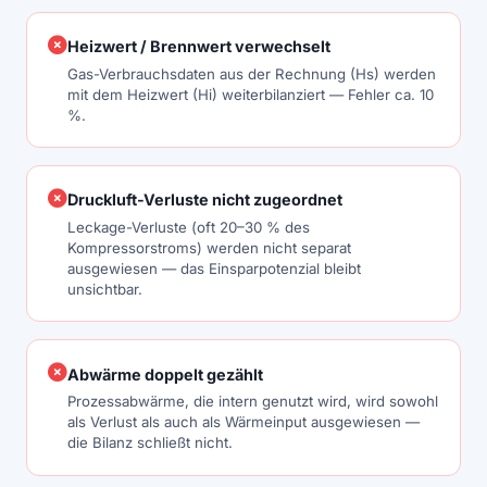
Heizwert / Brennwert verwechselt
Gas-Verbrauchsdaten aus der Rechnung (Hs) werden
mit dem Heizwert (Hi) weiterbilanziert — Fehler ca. 10
%.
Druckluft-Verluste nicht zugeordnet
Leckage-Verluste (oft 20–30 % des
Kompressorstroms) werden nicht separat
ausgewiesen — das Einsparpotenzial bleibt
unsichtbar.
Abwärme doppelt gezählt
Prozessabwärme, die intern genutzt wird, wird sowohl
als Verlust als auch als Wärmeinput ausgewiesen —
die Bilanz schließt nicht.