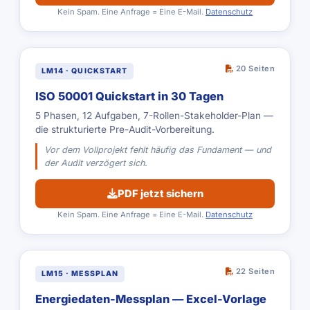
Kein Spam. Eine Anfrage = Eine E-Mail.
Datenschutz
20 Seiten
LM14 · QUICKSTART
ISO 50001 Quickstart in 30 Tagen
5 Phasen, 12 Aufgaben, 7-Rollen-Stakeholder-Plan —
die strukturierte Pre-Audit-Vorbereitung.
Vor dem Vollprojekt fehlt häufig das Fundament — und
der Audit verzögert sich.
PDF jetzt sichern
Kein Spam. Eine Anfrage = Eine E-Mail.
Datenschutz
22 Seiten
LM15 · MESSPLAN
Energiedaten-Messplan — Excel-Vorlage