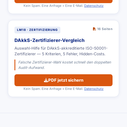
Kein Spam. Eine Anfrage = Eine E-Mail.
Datenschutz
16 Seiten
LM18 · ZERTIFIZIERUNG
DAkkS-Zertifizierer-Vergleich
Auswahl-Hilfe für DAkkS-akkreditierte ISO-50001-
Zertifizierer — 5 Kriterien, 5 Fehler, Hidden-Costs.
Falsche Zertifizierer-Wahl kostet schnell den doppelten
Audit-Aufwand.
PDF jetzt sichern
Kein Spam. Eine Anfrage = Eine E-Mail.
Datenschutz