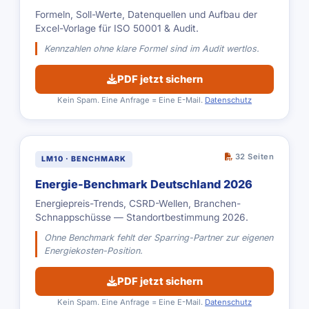
Formeln, Soll-Werte, Datenquellen und Aufbau der
Excel-Vorlage für ISO 50001 & Audit.
Kennzahlen ohne klare Formel sind im Audit wertlos.
PDF jetzt sichern
Kein Spam. Eine Anfrage = Eine E-Mail.
Datenschutz
32 Seiten
LM10 · BENCHMARK
Energie-Benchmark Deutschland 2026
Energiepreis-Trends, CSRD-Wellen, Branchen-
Schnappschüsse — Standortbestimmung 2026.
Ohne Benchmark fehlt der Sparring-Partner zur eigenen
Energiekosten-Position.
PDF jetzt sichern
Kein Spam. Eine Anfrage = Eine E-Mail.
Datenschutz