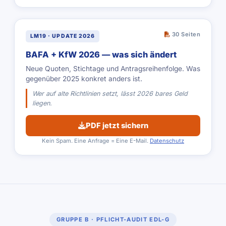
30 Seiten
LM19 · UPDATE 2026
BAFA + KfW 2026 — was sich ändert
Neue Quoten, Stichtage und Antragsreihenfolge. Was
gegenüber 2025 konkret anders ist.
Wer auf alte Richtlinien setzt, lässt 2026 bares Geld
liegen.
PDF jetzt sichern
Kein Spam. Eine Anfrage = Eine E-Mail.
Datenschutz
GRUPPE B · PFLICHT-AUDIT EDL-G