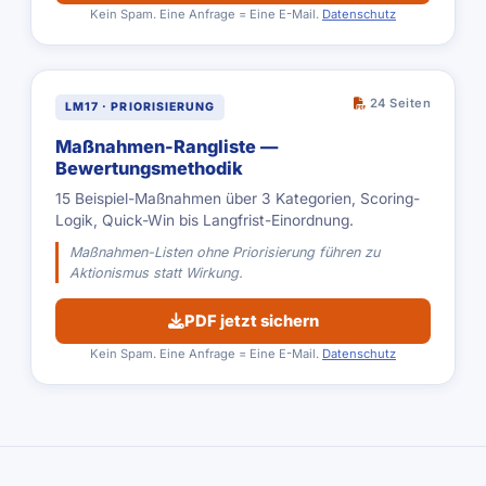
Kein Spam. Eine Anfrage = Eine E-Mail.
Datenschutz
24 Seiten
LM17 · PRIORISIERUNG
Maßnahmen-Rangliste —
Bewertungsmethodik
15 Beispiel-Maßnahmen über 3 Kategorien, Scoring-
Logik, Quick-Win bis Langfrist-Einordnung.
Maßnahmen-Listen ohne Priorisierung führen zu
Aktionismus statt Wirkung.
PDF jetzt sichern
Kein Spam. Eine Anfrage = Eine E-Mail.
Datenschutz