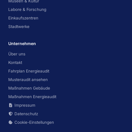
Museen & Kultur
Labore & Forschung
Einkaufszentren
Stadtwerke
Unternehmen
Über uns
Kontakt
Fahrplan Energieaudit
Musteraudit ansehen
Maßnahmen Gebäude
Maßnahmen Energieaudit
Impressum
Datenschutz
Cookie-Einstellungen