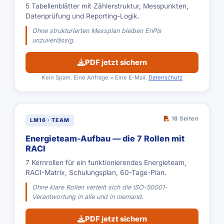
5 Tabellenblätter mit Zählerstruktur, Messpunkten,
Datenprüfung und Reporting-Logik.
Ohne strukturierten Messplan bleiben EnPIs
unzuverlässig.
PDF jetzt sichern
Kein Spam. Eine Anfrage = Eine E-Mail.
Datenschutz
18 Seiten
LM16 · TEAM
Energieteam-Aufbau — die 7 Rollen mit
RACI
7 Kernrollen für ein funktionierendes Energieteam,
RACI-Matrix, Schulungsplan, 60-Tage-Plan.
Ohne klare Rollen verteilt sich die ISO-50001-
Verantwortung in alle und in niemand.
PDF jetzt sichern