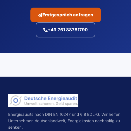
Erstgespräch anfragen
+49 761 88781790
Energieaudits nach DIN EN 16247 und § 8 EDL-G. Wir helfen
Unternehmen deutschlandweit, Energiekosten nachhaltig zu
senken.