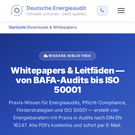
Startseite
Downloads & Whitepapers
WISSENS-BIBLIOTHEK
Whitepapers & Leitfäden —
von BAFA-Audits bis ISO
50001
Praxis-Wissen für Energieaudits, Pflicht-Compliance,
Förderstrategien und ISO 50001 — erstellt von
Energieberatern mit Praxis in Audits nach DIN EN
16247. Alle PDFs kostenlos und sofort per E-Mail.