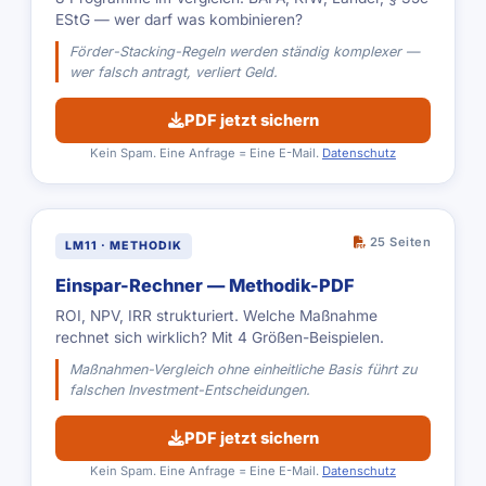
EStG — wer darf was kombinieren?
Förder-Stacking-Regeln werden ständig komplexer —
wer falsch antragt, verliert Geld.
PDF jetzt sichern
Kein Spam. Eine Anfrage = Eine E-Mail.
Datenschutz
25 Seiten
LM11 · METHODIK
Einspar-Rechner — Methodik-PDF
ROI, NPV, IRR strukturiert. Welche Maßnahme
rechnet sich wirklich? Mit 4 Größen-Beispielen.
Maßnahmen-Vergleich ohne einheitliche Basis führt zu
falschen Investment-Entscheidungen.
PDF jetzt sichern
Kein Spam. Eine Anfrage = Eine E-Mail.
Datenschutz