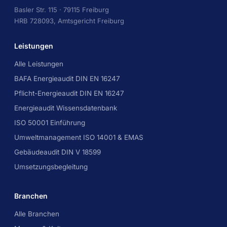
Basler Str. 115 · 79115 Freiburg
HRB 728093, Amtsgericht Freiburg
Leistungen
Alle Leistungen
BAFA Energieaudit DIN EN 16247
Pflicht-Energieaudit DIN EN 16247
Energieaudit Wissensdatenbank
ISO 50001 Einführung
Umweltmanagement ISO 14001 & EMAS
Gebäudeaudit DIN V 18599
Umsetzungsbegleitung
Branchen
Alle Branchen