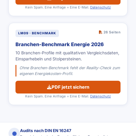
Kein Spam. Eine Anfrage = Eine E-Mail.
Datenschutz
26 Seiten
LM09 · BENCHMARK
Branchen-Benchmark Energie 2026
10 Branchen-Profile mit qualitativen Vergleichsdaten,
Einsparhebeln und Stolpersteinen.
Ohne Branchen-Benchmark fehlt der Reality-Check zum
eigenen Energiekosten-Profil.
PDF jetzt sichern
Kein Spam. Eine Anfrage = Eine E-Mail.
Datenschutz
Audits nach DIN EN 16247