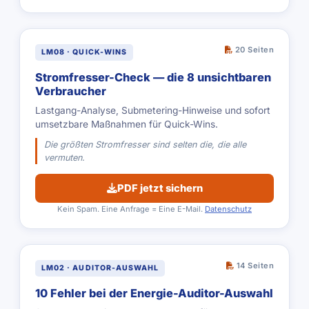
20 Seiten
LM08 · QUICK-WINS
Stromfresser-Check — die 8 unsichtbaren
Verbraucher
Lastgang-Analyse, Submetering-Hinweise und sofort
umsetzbare Maßnahmen für Quick-Wins.
Die größten Stromfresser sind selten die, die alle
vermuten.
PDF jetzt sichern
Kein Spam. Eine Anfrage = Eine E-Mail.
Datenschutz
14 Seiten
LM02 · AUDITOR-AUSWAHL
10 Fehler bei der Energie-Auditor-Auswahl